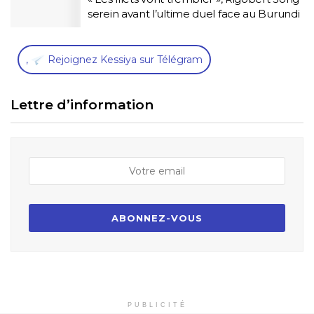
serein avant l’ultime duel face au Burundi
,
Rejoignez Kessiya sur Télégram
Lettre d’information
PUBLICITÉ