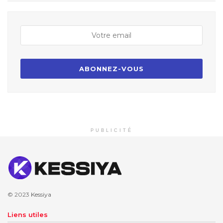
PUBLICITÉ
© 2023
Kessiya
Liens utiles