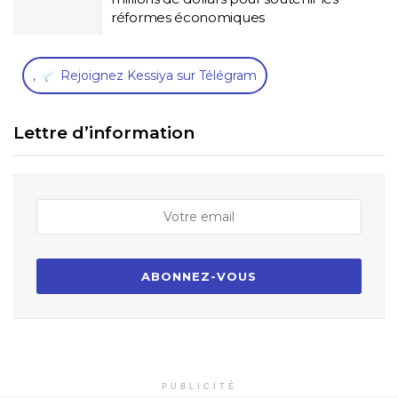
réformes économiques
,
Rejoignez Kessiya sur Télégram
Lettre d’information
PUBLICITÉ