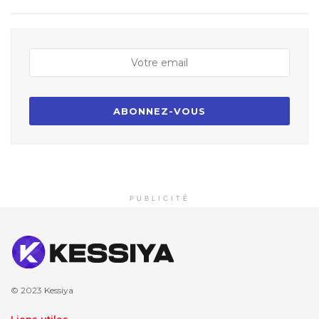
PUBLICITÉ
© 2023
Kessiya