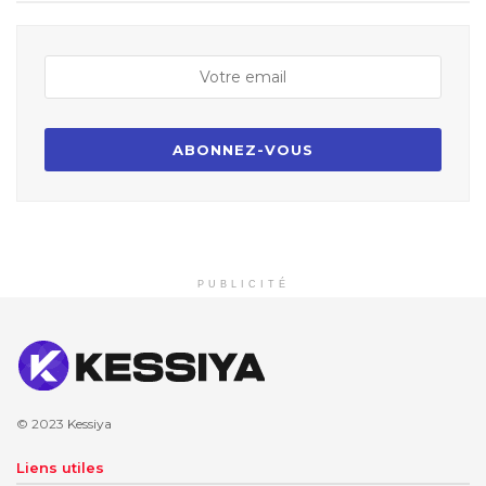
PUBLICITÉ
© 2023
Kessiya
Liens utiles