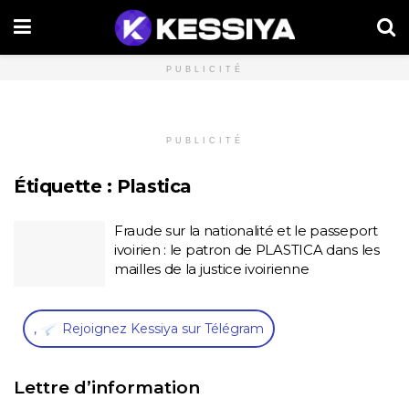
PUBLICITÉ
PUBLICITÉ
Étiquette :
Plastica
Fraude sur la nationalité et le passeport
ivoirien : le patron de PLASTICA dans les
mailles de la justice ivoirienne
,
Rejoignez Kessiya sur Télégram
Lettre d’information