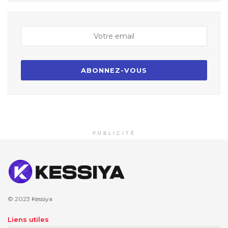
PUBLICITÉ
© 2023
Kessiya
Liens utiles