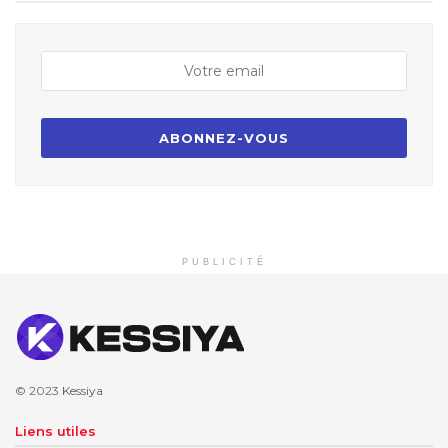
PUBLICITÉ
© 2023
Kessiya
Liens utiles