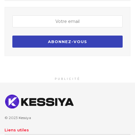
PUBLICITÉ
© 2023
Kessiya
Liens utiles