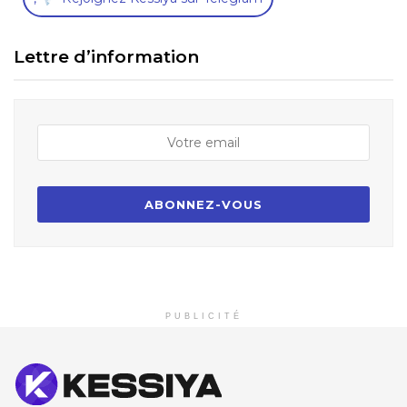
Lettre d’information
PUBLICITÉ