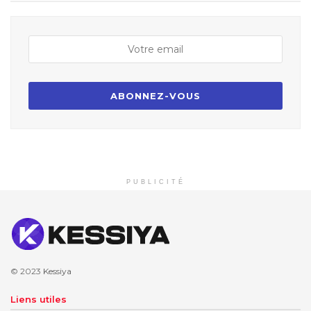
PUBLICITÉ
© 2023
Kessiya
Liens utiles