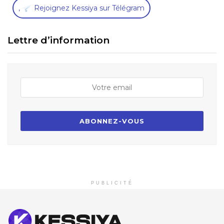
,
Rejoignez Kessiya sur Télégram
Lettre d’information
PUBLICITÉ