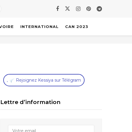
IVOIRE
INTERNATIONAL
CAN 2023
,
Rejoignez Kessiya sur Télégram
Lettre d’information