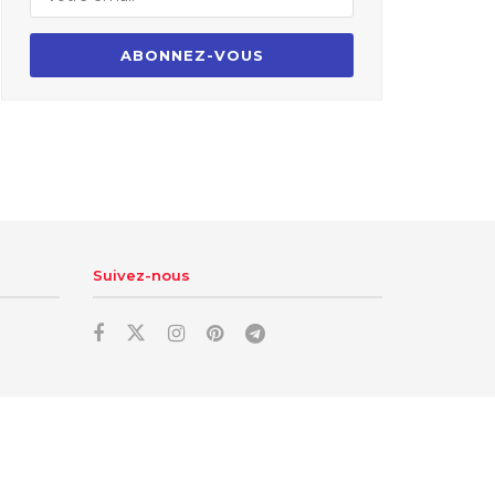
Suivez-nous