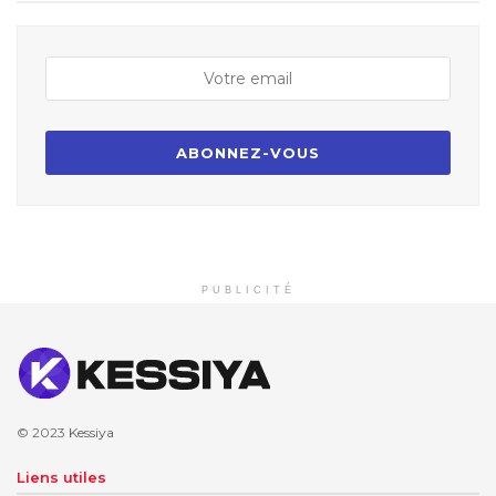
PUBLICITÉ
© 2023
Kessiya
Liens utiles