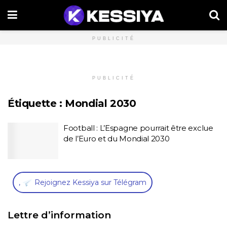
PUBLICITÉ
PUBLICITÉ
Étiquette :
Mondial 2030
Football : L’Espagne pourrait être exclue
de l’Euro et du Mondial 2030
,
Rejoignez Kessiya sur Télégram
Lettre d’information