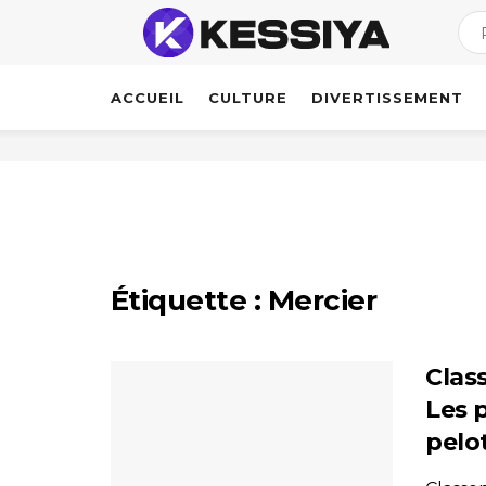
ACCUEIL
CULTURE
DIVERTISSEMENT
Étiquette :
Mercier
Class
Les 
pelo