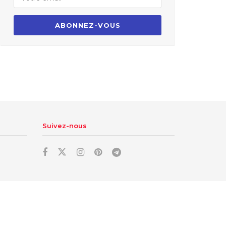
Suivez-nous