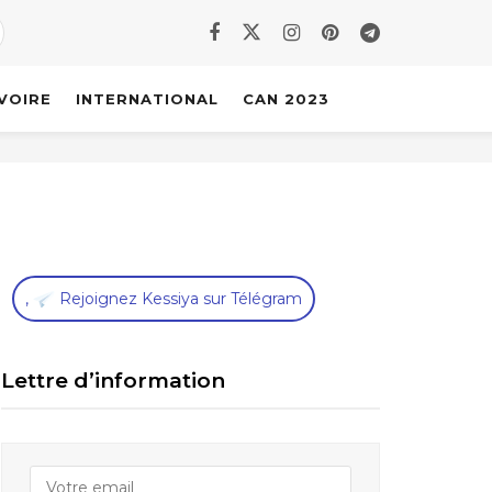
IVOIRE
INTERNATIONAL
CAN 2023
,
Rejoignez Kessiya sur Télégram
Lettre d’information