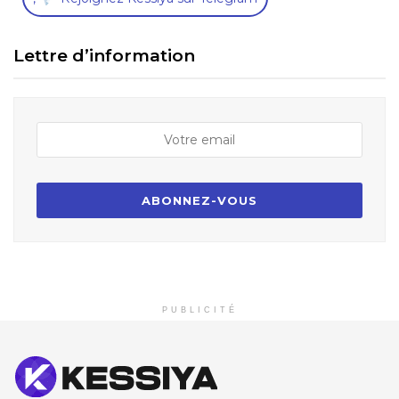
Lettre d’information
PUBLICITÉ