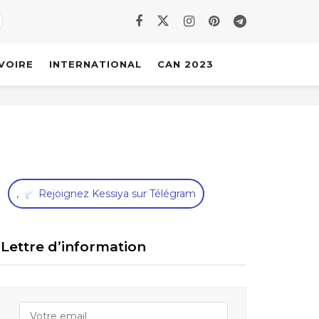
IVOIRE
INTERNATIONAL
CAN 2023
,
Rejoignez Kessiya sur Télégram
Lettre d’information