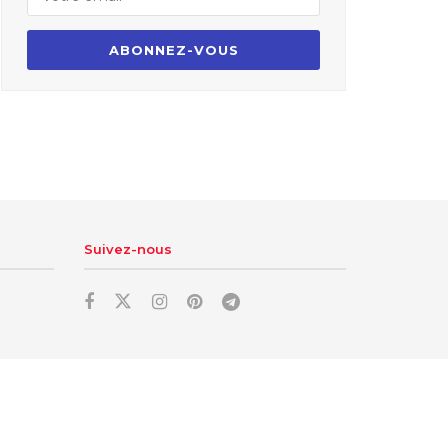
Suivez-nous