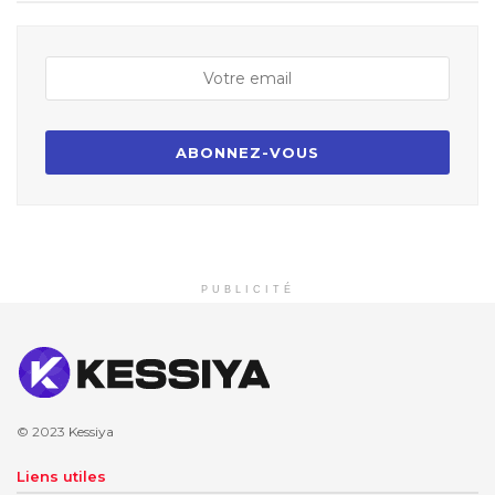
PUBLICITÉ
© 2023
Kessiya
Liens utiles