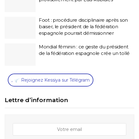
Foot : procédure disciplinaire après son
baiser, le président de la fédération
espagnole pourrait démissionner
Mondial féminin : ce geste du président
de la fédération espagnole crée un tollé
,
Rejoignez Kessiya sur Télégram
Lettre d’information