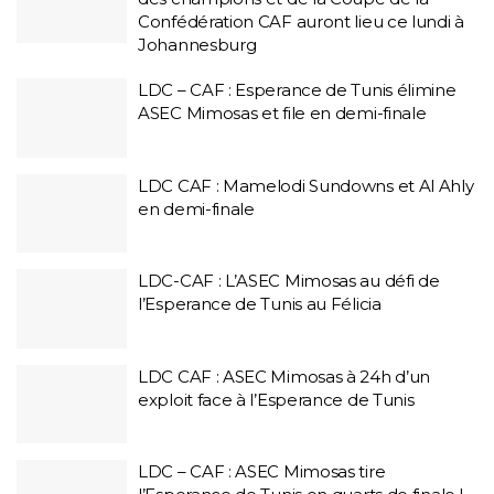
Confédération CAF auront lieu ce lundi à
Johannesburg
LDC – CAF : Esperance de Tunis élimine
ASEC Mimosas et file en demi-finale
LDC CAF : Mamelodi Sundowns et Al Ahly
en demi-finale
LDC-CAF : L’ASEC Mimosas au défi de
l’Esperance de Tunis au Félicia
LDC CAF : ASEC Mimosas à 24h d’un
exploit face à l’Esperance de Tunis
LDC – CAF : ASEC Mimosas tire