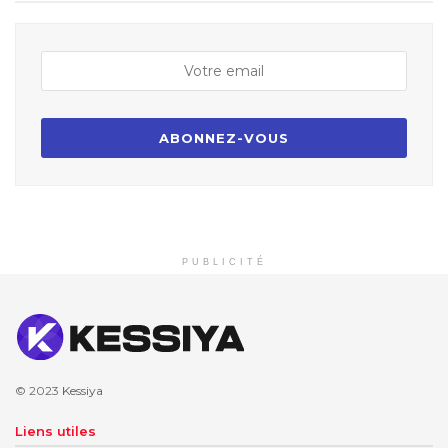
PUBLICITÉ
© 2023
Kessiya
Liens utiles