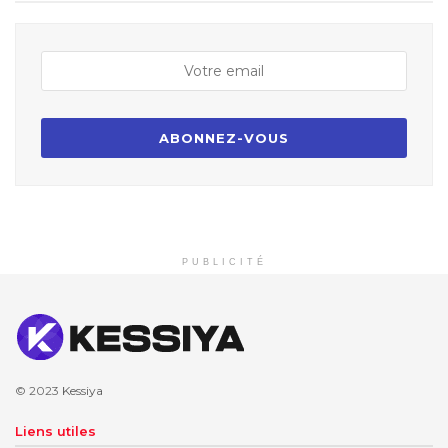
PUBLICITÉ
© 2023
Kessiya
Liens utiles