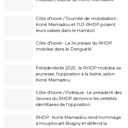
Côte d’Ivoire / Tournée de mobilisation :
Koné Mamadou et l’UJ-RHDP posent
leurs valises dans le Hambol
Côte d’Ivoire : La Jeunesse du RHDP
mobilise dans le Denguélé
Présidentielle 2025 : le RHDP mobilise sa
jeunesse, l’opposition à la traîne, selon
Koné Mamadou
Côte d’Ivoire / Politique : Le président des
Jeunes du RHDP dénonce les velléités
identitaires de l’opposition
RHDP : Koné Mamadou rend hommage
à Houphouët-Boigny et défend la