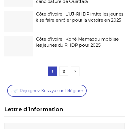
candidature de Ouattara
Côte d’Ivoire : L’UJ-RHDP invite les jeunes
à se faire enrôler pour la victoire en 2025
Côte d’Ivoire : Koné Mamadou mobilise
les jeunes du RHDP pour 2025
1
2
,
Rejoignez Kessiya sur Télégram
Lettre d’information