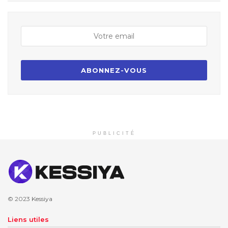
PUBLICITÉ
© 2023
Kessiya
Liens utiles