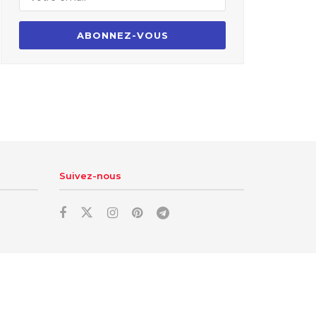
Suivez-nous