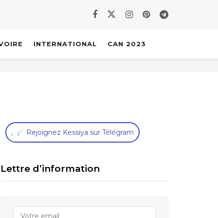
IVOIRE
INTERNATIONAL
CAN 2023
,
Rejoignez Kessiya sur Télégram
Lettre d’information