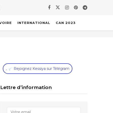
IVOIRE
INTERNATIONAL
CAN 2023
,
Rejoignez Kessiya sur Télégram
Lettre d’information