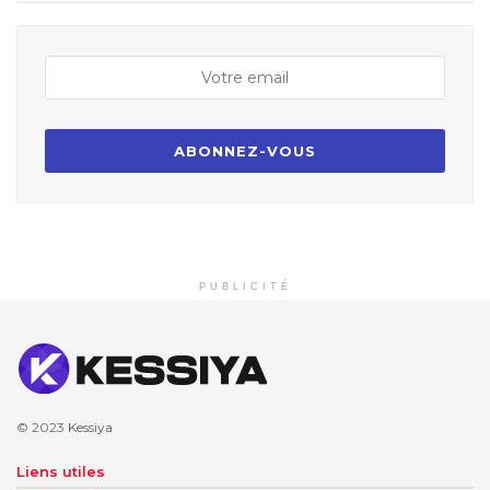
PUBLICITÉ
© 2023
Kessiya
Liens utiles