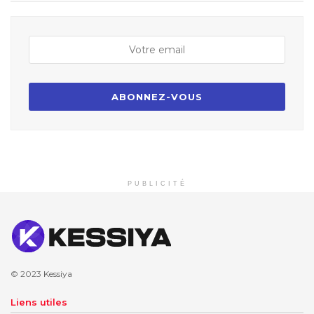
PUBLICITÉ
© 2023
Kessiya
Liens utiles