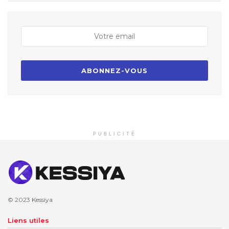
PUBLICITÉ
© 2023
Kessiya
Liens utiles