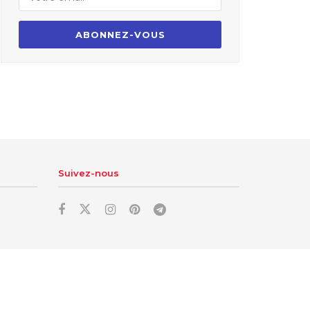
Suivez-nous