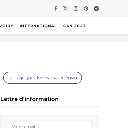
IVOIRE
INTERNATIONAL
CAN 2023
,
Rejoignez Kessiya sur Télégram
Lettre d’information