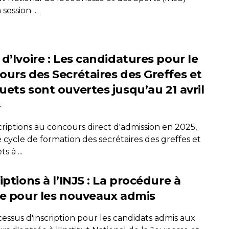
session ...
d’Ivoire : Les candidatures pour le
ours des Secrétaires des Greffes et
uets sont ouvertes jusqu’au 21 avril
4
criptions au concours direct d'admission en 2025,
 cycle de formation des secrétaires des greffes et
s à ...
iptions à l’INJS : La procédure à
re pour les nouveaux admis
essus d'inscription pour les candidats admis aux