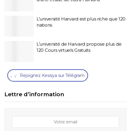
L’université Harvard est plus riche que 120
nations
L’université de Harvard propose plus de
120 Cours virtuels Gratuits
,
Rejoignez Kessiya sur Télégram
Lettre d’information