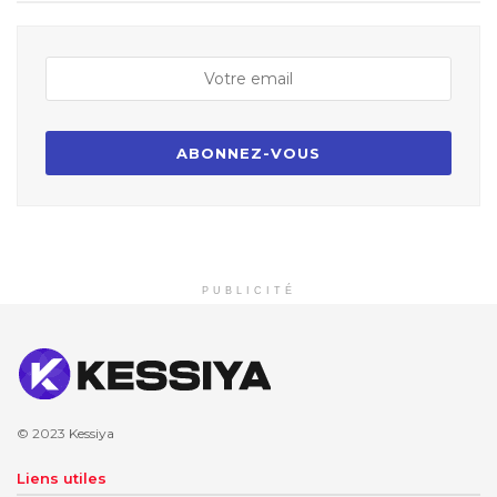
PUBLICITÉ
© 2023
Kessiya
Liens utiles