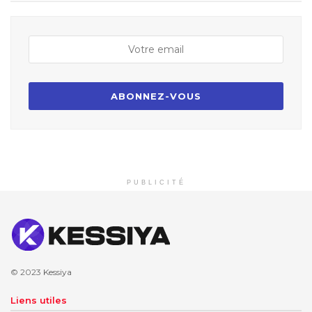
PUBLICITÉ
© 2023
Kessiya
Liens utiles