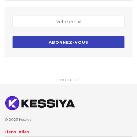
PUBLICITÉ
© 2023
Kessiya
Liens utiles