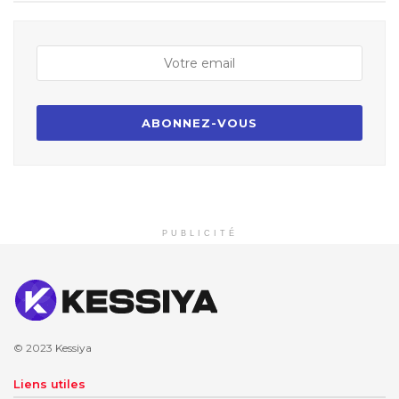
PUBLICITÉ
© 2023
Kessiya
Liens utiles