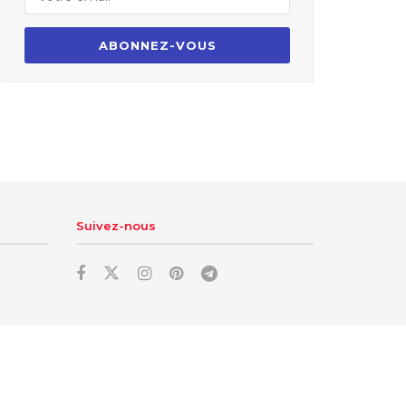
Suivez-nous