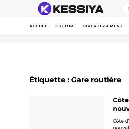
ACCUEIL
CULTURE
DIVERTISSEMENT
Étiquette :
Gare routière
Côte
nouv
Côte d'
nouvel