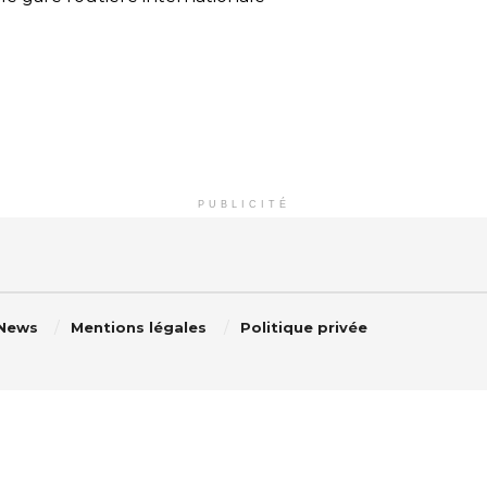
PUBLICITÉ
 News
Mentions légales
Politique privée