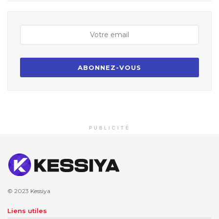
PUBLICITÉ
© 2023
Kessiya
Liens utiles