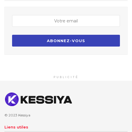
PUBLICITÉ
© 2023
Kessiya
Liens utiles