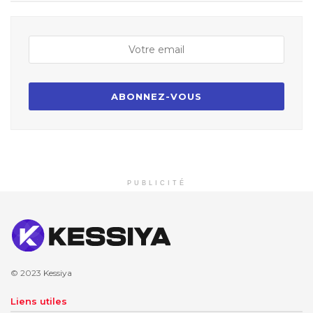
PUBLICITÉ
© 2023
Kessiya
Liens utiles