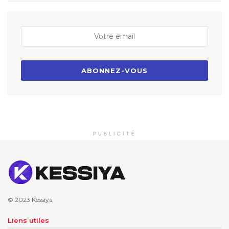
PUBLICITÉ
© 2023
Kessiya
Liens utiles