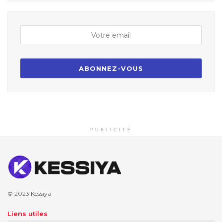
PUBLICITÉ
© 2023
Kessiya
Liens utiles