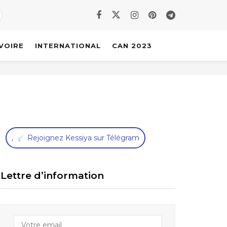
IVOIRE
INTERNATIONAL
CAN 2023
,
Rejoignez Kessiya sur Télégram
Lettre d’information