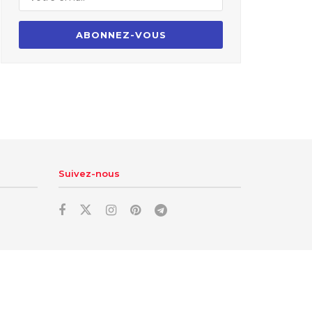
Suivez-nous