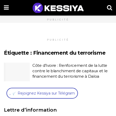
PUBLICITÉ
PUBLICITÉ
Étiquette :
Financement du terrorisme
Côte d’Ivoire : Renforcement de la lutte
contre le blanchiment de capitaux et le
financement du terrorisme à Daloa
,
Rejoignez Kessiya sur Télégram
Lettre d’information