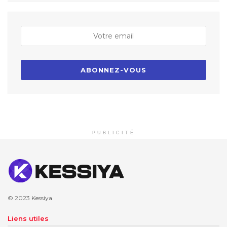
PUBLICITÉ
© 2023
Kessiya
Liens utiles