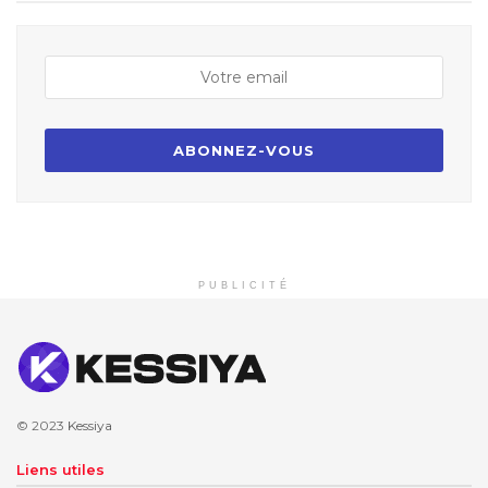
PUBLICITÉ
© 2023
Kessiya
Liens utiles