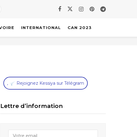
IVOIRE
INTERNATIONAL
CAN 2023
,
Rejoignez Kessiya sur Télégram
Lettre d’information