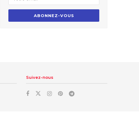
Suivez-nous