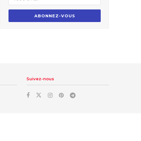
Suivez-nous