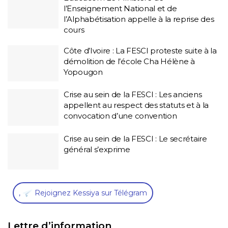
l’Enseignement National et de
l’Alphabétisation appelle à la reprise des
cours
Côte d’Ivoire : La FESCI proteste suite à la
démolition de l’école Cha Hélène à
Yopougon
Crise au sein de la FESCI : Les anciens
appellent au respect des statuts et à la
convocation d’une convention
Crise au sein de la FESCI : Le secrétaire
général s’exprime
,
Rejoignez Kessiya sur Télégram
Lettre d’information