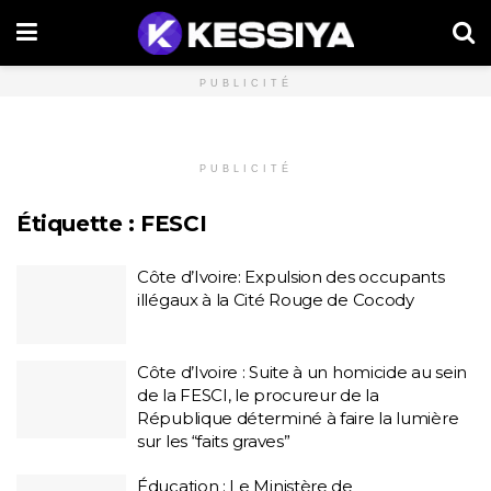
PUBLICITÉ
PUBLICITÉ
Étiquette :
FESCI
Côte d’Ivoire: Expulsion des occupants
illégaux à la Cité Rouge de Cocody
Côte d’Ivoire : Suite à un homicide au sein
de la FESCI, le procureur de la
République déterminé à faire la lumière
sur les “faits graves”
Éducation : Le Ministère de