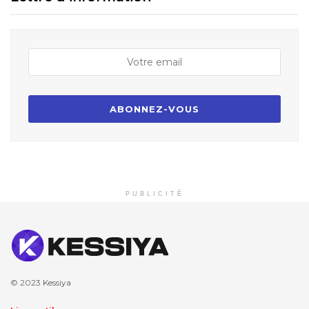
PUBLICITÉ
© 2023
Kessiya