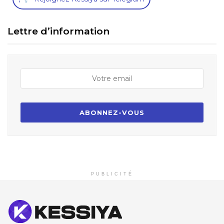
Lettre d’information
PUBLICITÉ