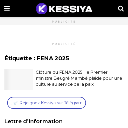
PUBLICITÉ
PUBLICITÉ
Étiquette :
FENA 2025
Clôture du FENA 2025 : le Premier
ministre Beugré Mambé plaide pour une
culture au service de la paix
,
Rejoignez Kessiya sur Télégram
Lettre d’information