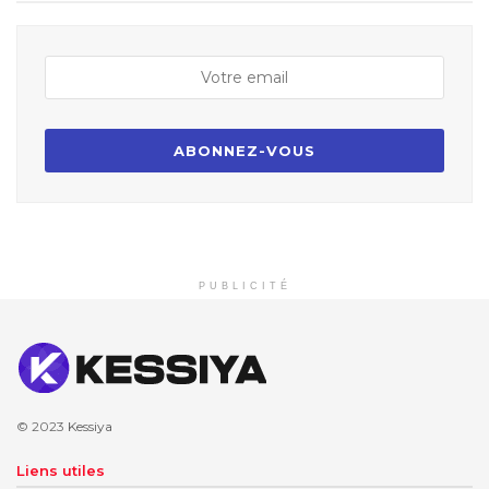
PUBLICITÉ
© 2023
Kessiya
Liens utiles