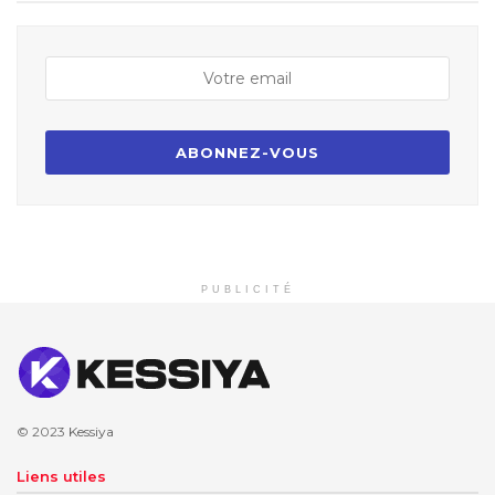
PUBLICITÉ
© 2023
Kessiya
Liens utiles